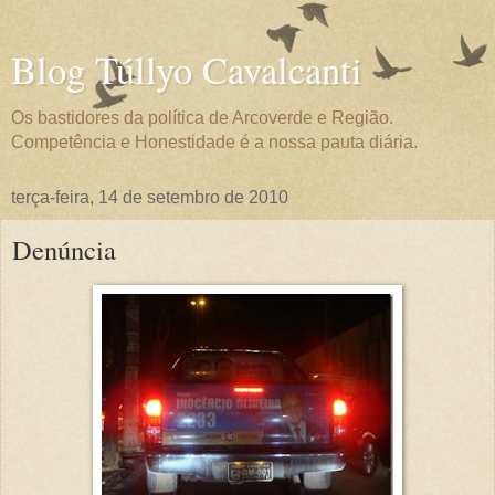
Blog Túllyo Cavalcanti
Os bastidores da política de Arcoverde e Região.
Competência e Honestidade é a nossa pauta diária.
terça-feira, 14 de setembro de 2010
Denúncia