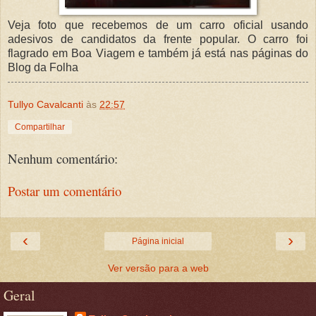
Veja foto que recebemos de um carro oficial usando
adesivos de candidatos da frente popular. O carro foi
flagrado em Boa Viagem e também já está nas páginas do
Blog da Folha
Tullyo Cavalcanti
às
22:57
Compartilhar
Nenhum comentário:
Postar um comentário
‹
›
Página inicial
Ver versão para a web
Geral