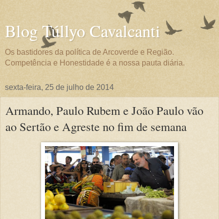
Blog Túllyo Cavalcanti
Os bastidores da política de Arcoverde e Região.
Competência e Honestidade é a nossa pauta diária.
sexta-feira, 25 de julho de 2014
Armando, Paulo Rubem e João Paulo vão